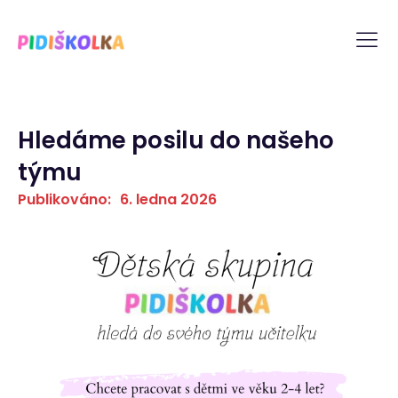
Hledáme posilu do našeho
týmu
Publikováno:
6. ledna 2026